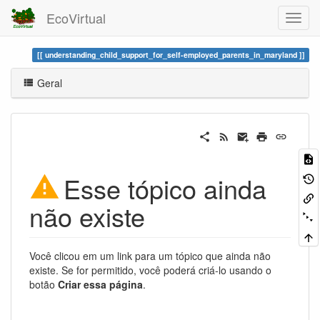
EcoVirtual
understanding_child_support_for_self-employed_parents_in_maryland
Geral
Esse tópico ainda
não existe
Você clicou em um link para um tópico que ainda não
existe. Se for permitido, você poderá criá-lo usando o
botão
Criar essa página
.