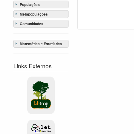
Populações
Metapopulações
Comunidades
Matemática e Estatística
Links Externos