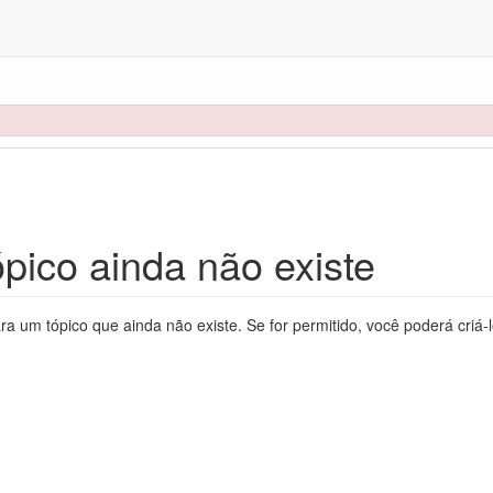
pico ainda não existe
ra um tópico que ainda não existe. Se for permitido, você poderá criá