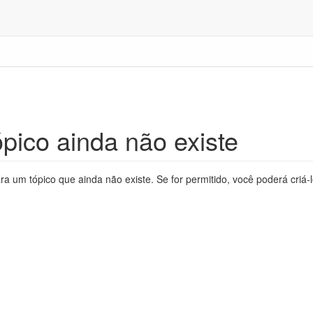
pico ainda não existe
ra um tópico que ainda não existe. Se for permitido, você poderá criá