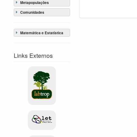
Metapopulações
Comunidades
Matemática e Estatística
Links Externos