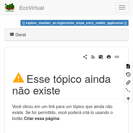
EcoVirtual
explore_mostbet_az:registration_steps_entry_mobile_application
Geral
Esse tópico ainda
não existe
Você clicou em um link para um tópico que ainda não
existe. Se for permitido, você poderá criá-lo usando o
botão
Criar essa página
.