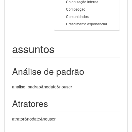
Colonização interna
Competição
Comunidades
Crescimento exponencial
assuntos
Análise de padrão
analise_padrao&nodate&nouser
Atratores
atrator&nodate&nouser