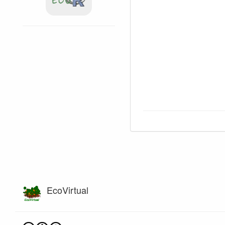
EcoVirtual