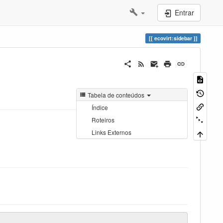
Entrar
ecovirt:sidebar
Tabela de conteúdos
Índice
Roteiros
Links Externos