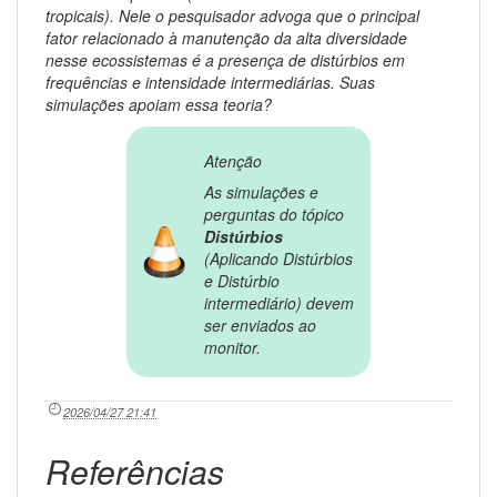
tropicais). Nele o pesquisador advoga que o principal
fator relacionado à manutenção da alta diversidade
nesse ecossistemas é a presença de distúrbios em
frequências e intensidade intermediárias. Suas
simulações apoiam essa teoria?
Atenção
As simulações e
perguntas do tópico
Distúrbios
(
Aplicando Distúrbios
e Distúrbio
intermediário
) devem
ser enviados ao
monitor.
2026/04/27 21:41
Referências