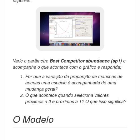
espécies:
Varie o parâmetro
Best Competitor abundance (sp1)
e
acompanhe o que acontece com o gráfico e responda:
Por que a variação da proporção de manchas de
apenas uma espécie é acompanhada de uma
mudança geral?
O que acontece quando seleciona valores
próximos a 0 e próximos a 1? O que isso significa?
O Modelo