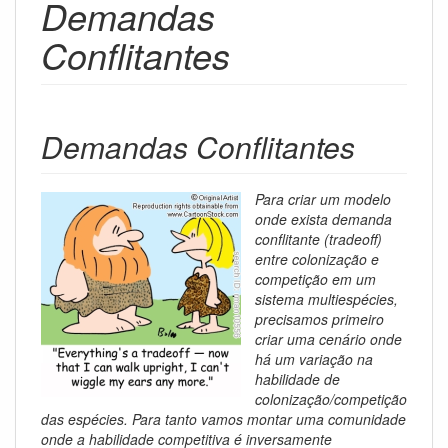
Demandas
Conflitantes
Demandas Conflitantes
Para criar um modelo
onde exista demanda
conflitante (tradeoff)
entre colonização e
competição em um
sistema multiespécies,
precisamos primeiro
criar uma cenário onde
há um variação na
habilidade de
colonização/competição
das espécies. Para tanto vamos montar uma comunidade
onde a habilidade competitiva é inversamente