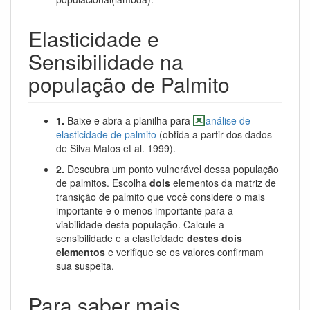
Elasticidade e
Sensibilidade na
população de Palmito
1.
Baixe e abra a planilha para
análise de
elasticidade de palmito
(obtida a partir dos dados
de Silva Matos et al. 1999).
2.
Descubra um ponto vulnerável dessa população
de palmitos. Escolha
dois
elementos da matriz de
transição de palmito que você considere o mais
importante e o menos importante para a
viabilidade desta população. Calcule a
sensibilidade e a elasticidade
destes dois
elementos
e verifique se os valores confirmam
sua suspeita.
Para saber mais