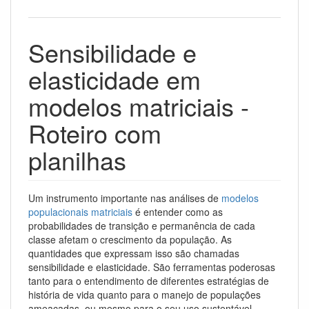
Sensibilidade e
elasticidade em
modelos matriciais -
Roteiro com
planilhas
Um instrumento importante nas análises de
modelos
populacionais matriciais
é entender como as
probabilidades de transição e permanência de cada
classe afetam o crescimento da população. As
quantidades que expressam isso são chamadas
sensibilidade e elasticidade. São ferramentas poderosas
tanto para o entendimento de diferentes estratégias de
história de vida quanto para o manejo de populações
ameaçadas, ou mesmo para o seu uso sustentável.