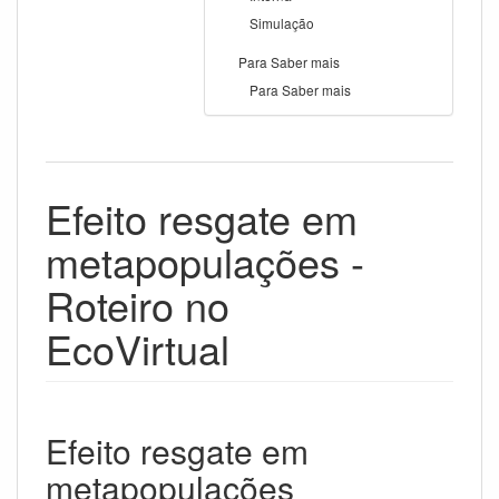
Simulação
Para Saber mais
Para Saber mais
Efeito resgate em
metapopulações -
Roteiro no
EcoVirtual
Efeito resgate em
metapopulações