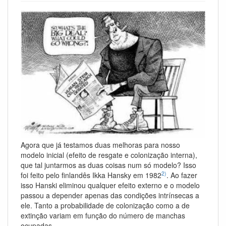
Agora que já testamos duas melhoras para nosso
modelo inicial (efeito de resgate e colonização interna),
que tal juntarmos as duas coisas num só modelo? Isso
2)
foi feito pelo finlandês Ikka Hansky em 1982
. Ao fazer
isso Hanski eliminou qualquer efeito externo e o modelo
passou a depender apenas das condições intrínsecas a
ele. Tanto a probabilidade de colonização como a de
extinção variam em função do número de manchas
ocupadas.