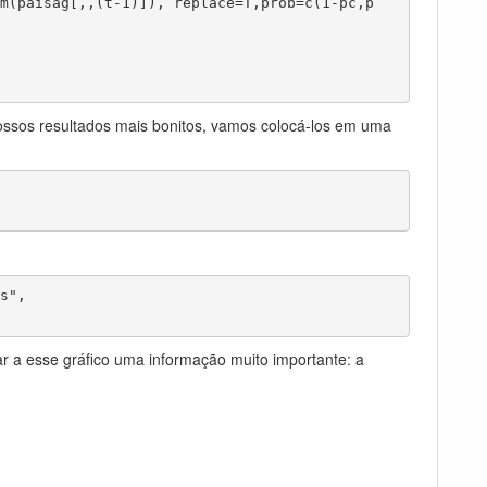
nossos resultados mais bonitos, vamos colocá-los em uma
",

r a esse gráfico uma informação muito importante: a