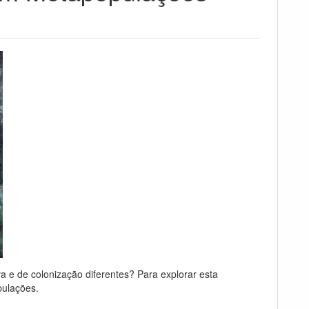
a e de colonização diferentes? Para explorar esta
pulações.