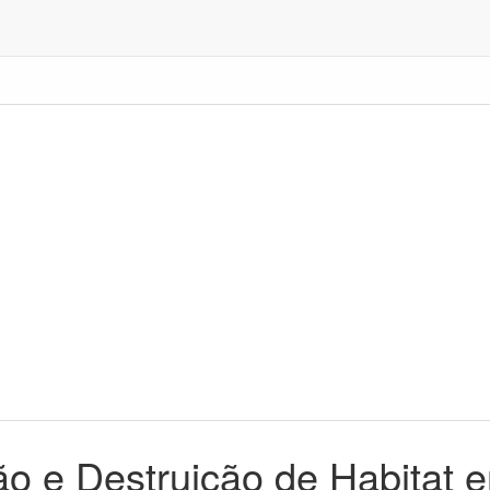
o e Destruição de Habitat 