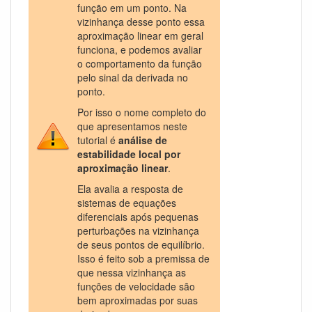
função em um ponto. Na
vizinhança desse ponto essa
aproximação linear em geral
funciona, e podemos avaliar
o comportamento da função
pelo sinal da derivada no
ponto.
Por isso o nome completo do
que apresentamos neste
tutorial é
análise de
estabilidade local por
aproximação linear
.
Ela avalia a resposta de
sistemas de equações
diferenciais após pequenas
perturbações na vizinhança
de seus pontos de equilíbrio.
Isso é feito sob a premissa de
que nessa vizinhança as
funções de velocidade são
bem aproximadas por suas