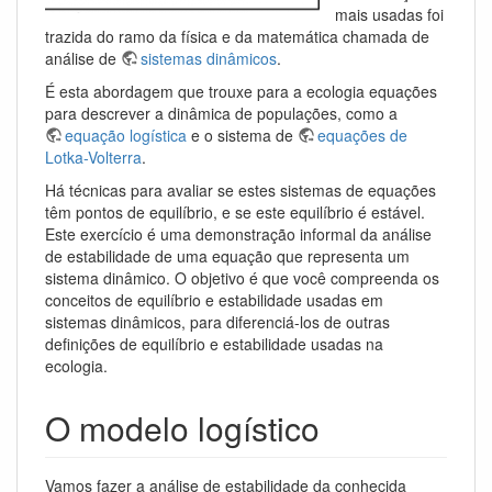
mais usadas foi
trazida do ramo da física e da matemática chamada de
análise de
sistemas dinâmicos
.
É esta abordagem que trouxe para a ecologia equações
para descrever a dinâmica de populações, como a
equação logística
e o sistema de
equações de
Lotka-Volterra
.
Há técnicas para avaliar se estes sistemas de equações
têm pontos de equilíbrio, e se este equilíbrio é estável.
Este exercício é uma demonstração informal da análise
de estabilidade de uma equação que representa um
sistema dinâmico. O objetivo é que você compreenda os
conceitos de equilíbrio e estabilidade usadas em
sistemas dinâmicos, para diferenciá-los de outras
definições de equilíbrio e estabilidade usadas na
ecologia.
O modelo logístico
Vamos fazer a análise de estabilidade da conhecida