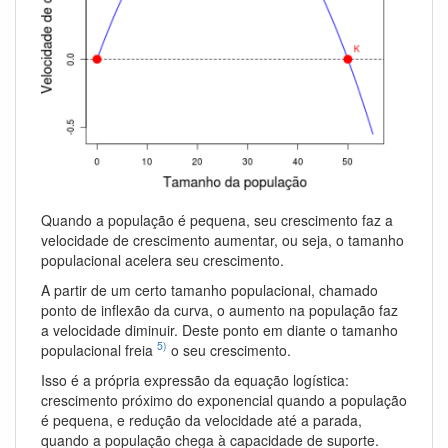
Quando a população é pequena, seu crescimento faz a
velocidade de crescimento aumentar, ou seja, o tamanho
populacional acelera seu crescimento.
A partir de um certo tamanho populacional, chamado
ponto de inflexão da curva, o aumento na população faz
a velocidade diminuir. Deste ponto em diante o tamanho
5)
populacional freia
o seu crescimento.
Isso é a própria expressão da equação logística:
crescimento próximo do exponencial quando a população
é pequena, e redução da velocidade até a parada,
quando a população chega à capacidade de suporte.