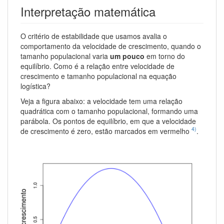
Interpretação matemática
O critério de estabilidade que usamos avalia o
comportamento da velocidade de crescimento, quando o
tamanho populacional varia
um pouco
em torno do
equilíbrio. Como é a relação entre velocidade de
crescimento e tamanho populacional na equação
logística?
Veja a figura abaixo: a velocidade tem uma relação
quadrática com o tamanho populacional, formando uma
parábola. Os pontos de equilíbrio, em que a velocidade
4)
de crescimento é zero, estão marcados em vermelho
.