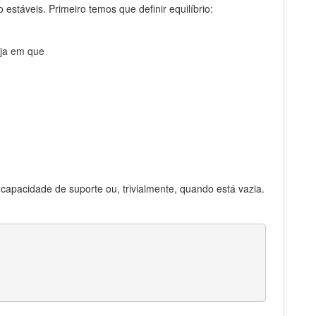
estáveis. Primeiro temos que definir equilíbrio:
eja em que
capacidade de suporte ou, trivialmente, quando está vazia.