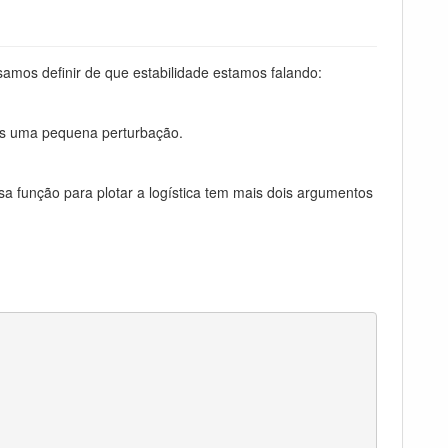
amos definir de que estabilidade estamos falando:
ós uma pequena perturbação.
função para plotar a logística tem mais dois argumentos