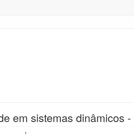
ade em sistemas dinâmicos -