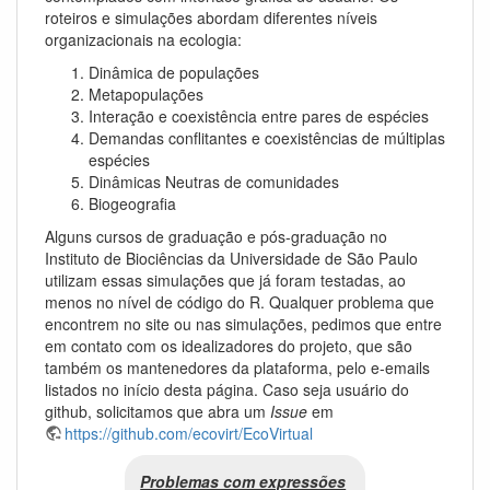
roteiros e simulações abordam diferentes níveis
organizacionais na ecologia:
Dinâmica de populações
Metapopulações
Interação e coexistência entre pares de espécies
Demandas conflitantes e coexistências de múltiplas
espécies
Dinâmicas Neutras de comunidades
Biogeografia
Alguns cursos de graduação e pós-graduação no
Instituto de Biociências da Universidade de São Paulo
utilizam essas simulações que já foram testadas, ao
menos no nível de código do R. Qualquer problema que
encontrem no site ou nas simulações, pedimos que entre
em contato com os idealizadores do projeto, que são
também os mantenedores da plataforma, pelo e-emails
listados no início desta página. Caso seja usuário do
github, solicitamos que abra um
Issue
em
https://github.com/ecovirt/EcoVirtual
Problemas com expressões