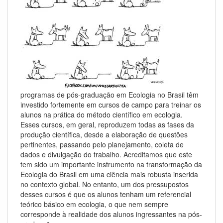
programas de pós-graduação em Ecologia no Brasil têm
investido fortemente em cursos de campo para treinar os
alunos na prática do método científico em ecologia.
Esses cursos, em geral, reproduzem todas as fases da
produção científica, desde a elaboração de questões
pertinentes, passando pelo planejamento, coleta de
dados e divulgação do trabalho. Acreditamos que este
tem sido um importante instrumento na transformação da
Ecologia do Brasil em uma ciência mais robusta inserida
no contexto global. No entanto, um dos pressupostos
desses cursos é que os alunos tenham um referencial
teórico básico em ecologia, o que nem sempre
corresponde à realidade dos alunos ingressantes na pós-