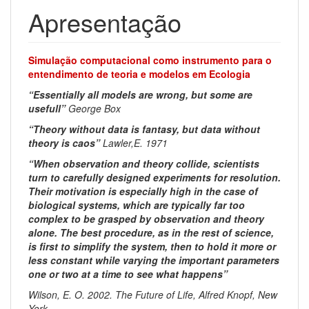
Apresentação
Simulação computacional como instrumento para o
entendimento de teoria e modelos em Ecologia
“Essentially all models are wrong, but some are
usefull”
George Box
“Theory without data is fantasy, but data without
theory is caos”
Lawler,E. 1971
“When observation and theory collide, scientists
turn to carefully designed experiments for resolution.
Their motivation is especially high in the case of
biological systems, which are typically far too
complex to be grasped by observation and theory
alone. The best procedure, as in the rest of science,
is first to simplify the system, then to hold it more or
less constant while varying the important parameters
one or two at a time to see what happens”
Wilson, E. O. 2002. The Future of Life, Alfred Knopf, New
York.